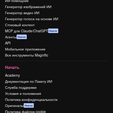
ИИ-помощник
Генератор изображений ИИ
Генератор видео ИИ
Генератор голоса на основе ИИ
Стоковый контент
MCP для Claude/ChatGPT
Новое
Агенты
Новое
API
Мобильное приложение
Все инструменты Magnific
Начать
Academy
Документация по Пакету ИИ
Служба поддержки
Условия и положения
Политика конфиденциальности
Оригиналы
Новое
Политика файлов cookie