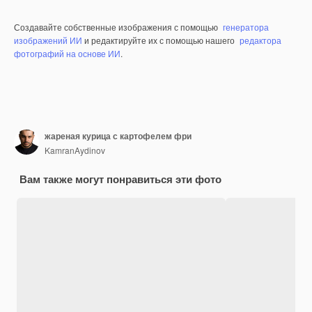
Создавайте собственные изображения с помощью
генератора
изображений ИИ
и редактируйте их с помощью нашего
редактора
фотографий на основе ИИ
.
жареная курица с картофелем фри
KamranAydinov
Вам также могут понравиться эти фото