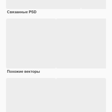
Связанные PSD
Похожие векторы