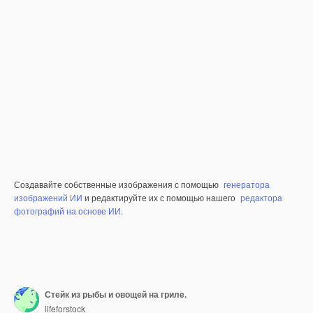
Создавайте собственные изображения с помощью
генератора
изображений ИИ
и редактируйте их с помощью нашего
редактора
фотографий на основе ИИ
.
Стейк из рыбы и овощей на гриле.
lifeforstock