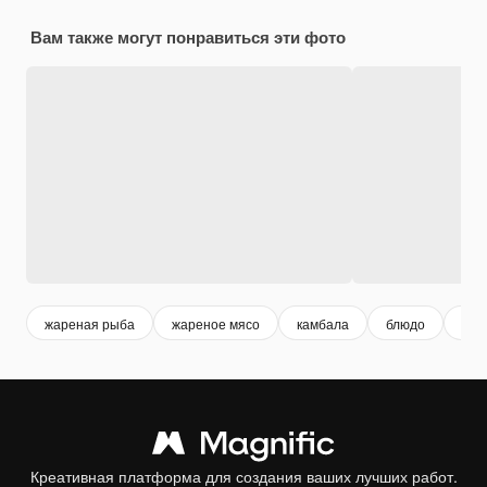
Вам также могут понравиться эти фото
жареная рыба
жареное мясо
камбала
блюдо
обе
Креативная платформа для создания ваших лучших работ.