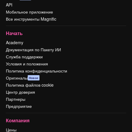
API
Мобильное приложение
Все инструменты Magnific
Начать
Academy
Документация по Пакету ИИ
Служба поддержки
Условия и положения
Политика конфиденциальности
Оригиналы
Новое
Политика файлов cookie
Центр доверия
Партнеры
Предприятие
Компания
Цены