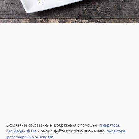
Создавайте собственные изображения с помощью
генератора
изображений ИИ
и редактируйте их с помощью нашего
редактора
фотографий на основе ИИ
.