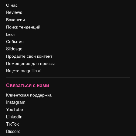
О нас
Reviews
Вакансии
Поиск тенденций
Блог
События
Slidesgo
Продайте свой контент
Помещение для прессы
Ищете magnific.ai
Связаться с нами
Клиентская поддержка
Instagram
YouTube
LinkedIn
TikTok
Discord