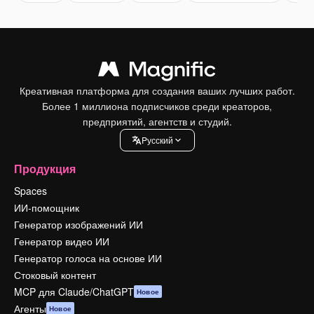
Креативная платформа для создания ваших лучших работ.
Более 1 миллиона подписчиков среди креаторов,
предприятий, агентств и студий.
Pусский
Продукция
Spaces
ИИ-помощник
Генератор изображений ИИ
Генератор видео ИИ
Генератор голоса на основе ИИ
Стоковый контент
MCP для Claude/ChatGPT
Новое
Агенты
Новое