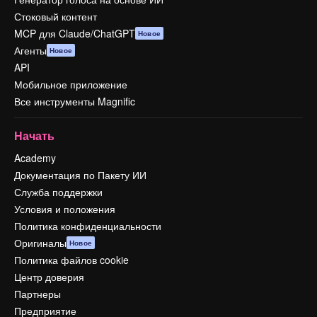
Стоковый контент
MCP для Claude/ChatGPT
Новое
Агенты
Новое
API
Мобильное приложение
Все инструменты Magnific
Начать
Academy
Документация по Пакету ИИ
Служба поддержки
Условия и положения
Политика конфиденциальности
Оригиналы
Новое
Политика файлов cookie
Центр доверия
Партнеры
Предприятие