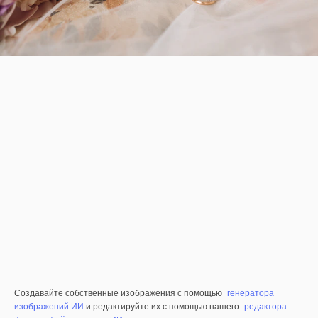
Создавайте собственные изображения с помощью
генератора
изображений ИИ
и редактируйте их с помощью нашего
редактора