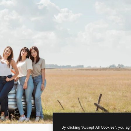
By clicking “Accept All Cookies”, you agr