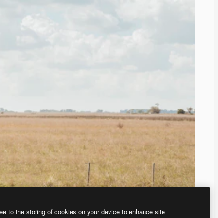
ee to the storing of cookies on your device to enhance site