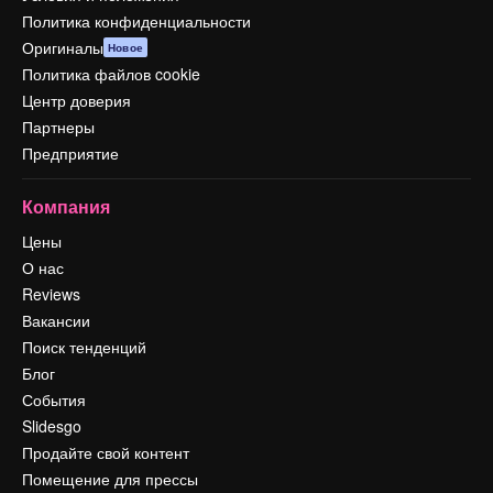
Политика конфиденциальности
Оригиналы
Новое
Политика файлов cookie
Центр доверия
Партнеры
Предприятие
Компания
Цены
О нас
Reviews
Вакансии
Поиск тенденций
Блог
События
Slidesgo
Продайте свой контент
Помещение для прессы