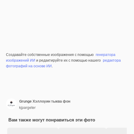
Создавайте собственные изображения с помощью
генератора
изображений ИИ
и редактируйте их с помощью нашего
редактора
фотографий на основе ИИ
.
Grunge Хэллоуин тыква фон
kjpargeter
Вам также могут понравиться эти фото