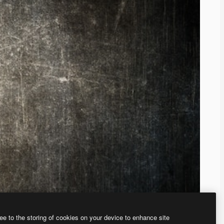
ee to the storing of cookies on your device to enhance site