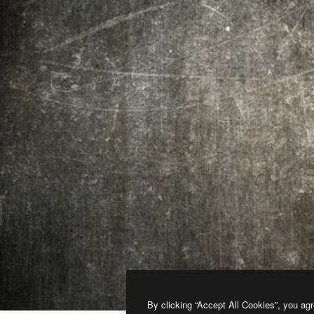
By clicking “Accept All Cookies”, you agr