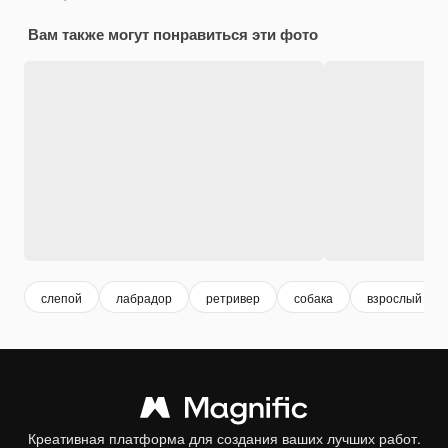
Вам также могут понравиться эти фото
слепой
лабрадор
ретривер
собака
взрослый муж
Креативная платформа для создания ваших лучших работ.