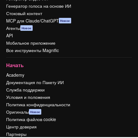
Генератор голоса на основе ИИ
Стоковый контент
MCP для Claude/ChatGPT
Новое
Агенты
Новое
API
Мобильное приложение
Все инструменты Magnific
Начать
Academy
Документация по Пакету ИИ
Служба поддержки
Условия и положения
Политика конфиденциальности
Оригиналы
Новое
Политика файлов cookie
Центр доверия
Партнеры