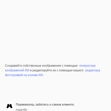
Создавайте собственные изображения с помощью
генератора
изображений ИИ
и редактируйте их с помощью нашего
редактора
фотографий на основе ИИ
.
Парикмахер, заботясь о своем клиенте.
magnific