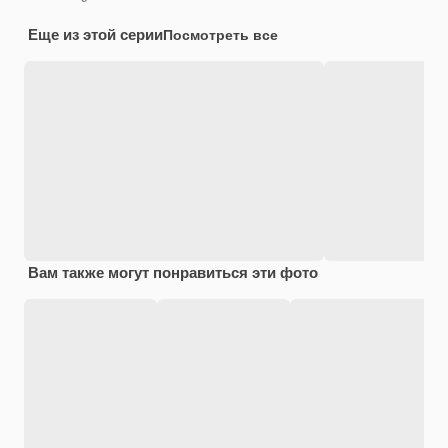
Еще из этой серии
Посмотреть все
Вам также могут понравиться эти фото