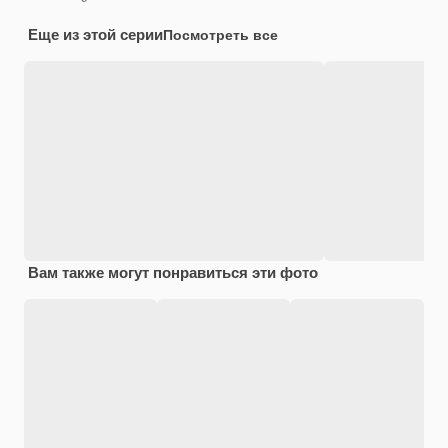
Еще из этой серии
Посмотреть все
Вам также могут понравиться эти фото