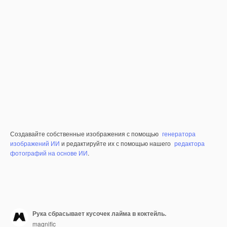
Создавайте собственные изображения с помощью
генератора
изображений ИИ
и редактируйте их с помощью нашего
редактора
фотографий на основе ИИ
.
Рука сбрасывает кусочек лайма в коктейль.
magnific