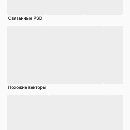
Связанные PSD
Похожие векторы