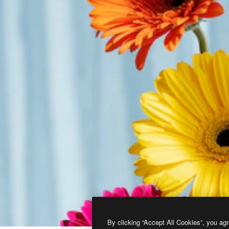
By clicking “Accept All Cookies”, you agr