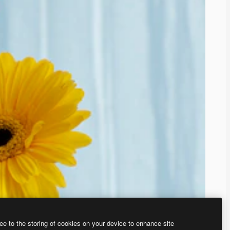
ee to the storing of cookies on your device to enhance site