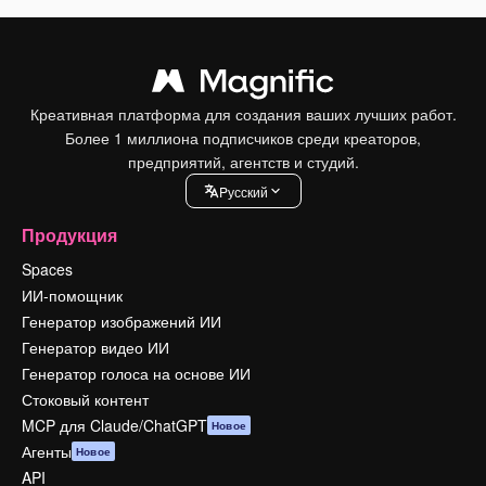
Креативная платформа для создания ваших лучших работ.
Более 1 миллиона подписчиков среди креаторов,
предприятий, агентств и студий.
Pусский
Продукция
Spaces
ИИ-помощник
Генератор изображений ИИ
Генератор видео ИИ
Генератор голоса на основе ИИ
Стоковый контент
MCP для Claude/ChatGPT
Новое
Агенты
Новое
API