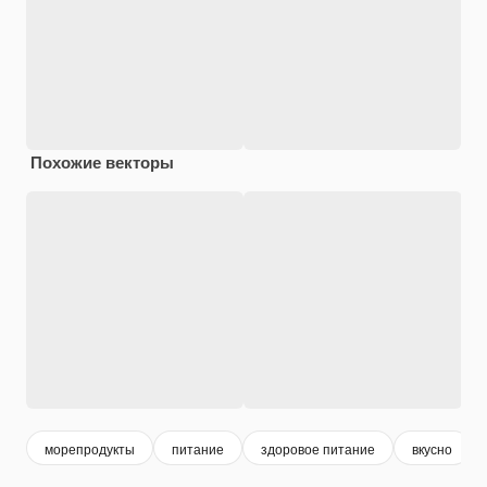
Похожие векторы
морепродукты
питание
здоровое питание
вкусно