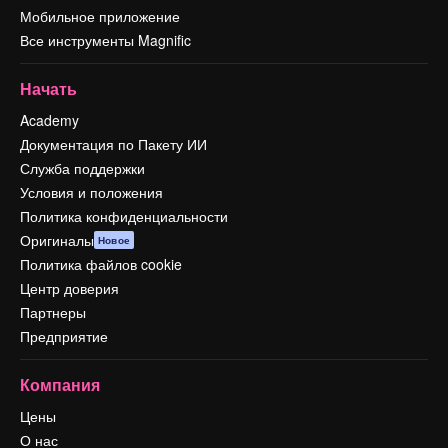
Мобильное приложение
Все инструменты Magnific
Начать
Academy
Документация по Пакету ИИ
Служба поддержки
Условия и положения
Политика конфиденциальности
Оригиналы
Новое
Политика файлов cookie
Центр доверия
Партнеры
Предприятие
Компания
Цены
О нас