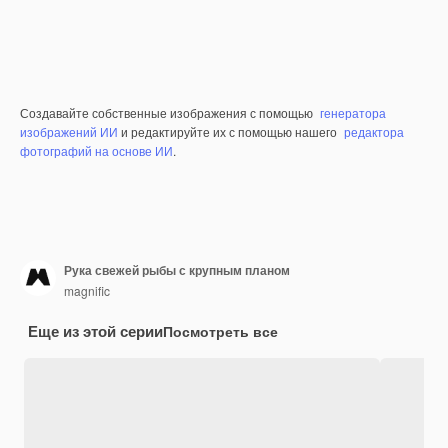
Создавайте собственные изображения с помощью
генератора
изображений ИИ
и редактируйте их с помощью нашего
редактора
фотографий на основе ИИ
.
Рука свежей рыбы с крупным планом
magnific
Еще из этой серии
Посмотреть все