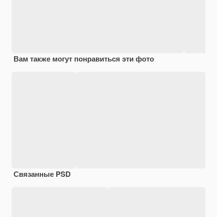
Вам также могут понравиться эти фото
Связанные PSD