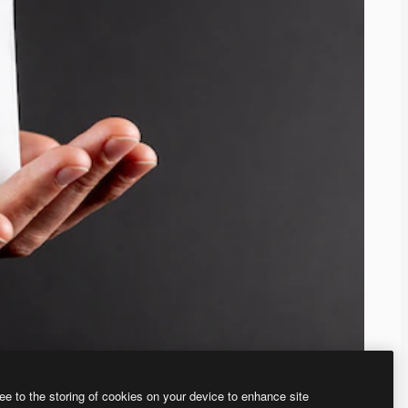
ee to the storing of cookies on your device to enhance site