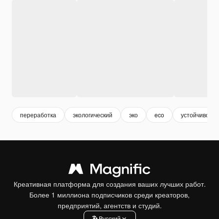
переработка
экологический
эко
eco
устойчивость
Креативная платформа для создания ваших лучших работ.
Более 1 миллиона подписчиков среди креаторов,
предприятий, агентств и студий.
Pусский