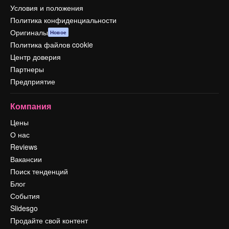
Условия и положения
Политика конфиденциальности
Оригиналы
Новое
Политика файлов cookie
Центр доверия
Партнеры
Предприятие
Компания
Цены
О нас
Reviews
Вакансии
Поиск тенденций
Блог
События
Slidesgo
Продайте свой контент