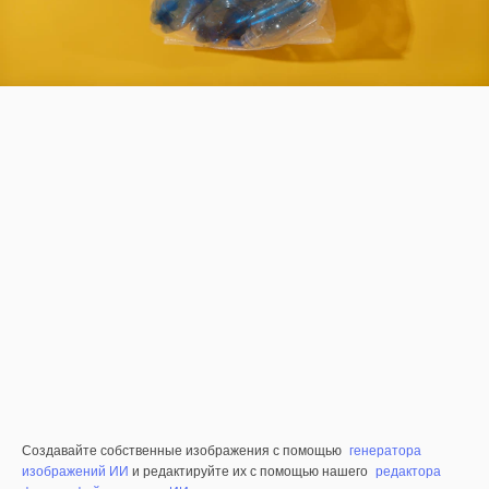
Создавайте собственные изображения с помощью
генератора
изображений ИИ
и редактируйте их с помощью нашего
редактора