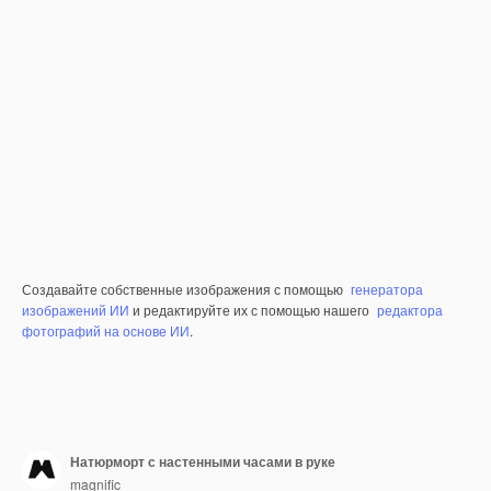
Создавайте собственные изображения с помощью
генератора
изображений ИИ
и редактируйте их с помощью нашего
редактора
фотографий на основе ИИ
.
Натюрморт с настенными часами в руке
magnific