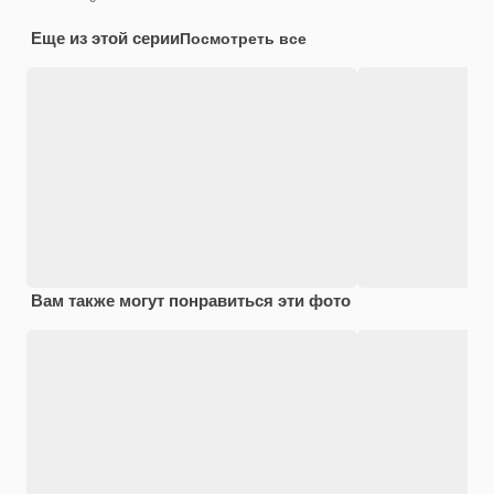
Еще из этой серии
Посмотреть все
Вам также могут понравиться эти фото