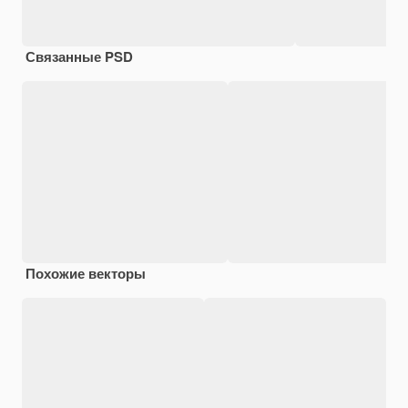
Связанные PSD
Похожие векторы