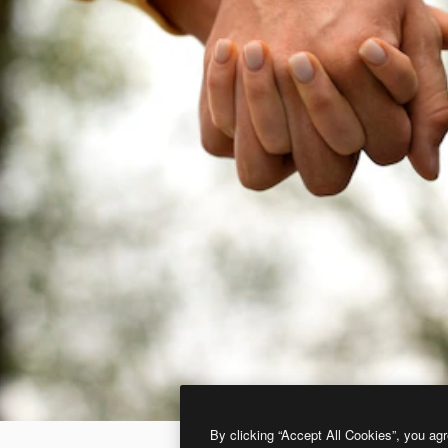
By clicking “Accept All Cookies”, you agr