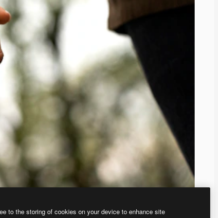
ee to the storing of cookies on your device to enhance site