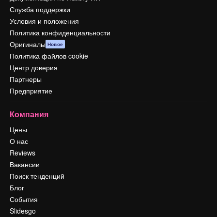
Служба поддержки
Условия и положения
Политика конфиденциальности
Оригиналы
Новое
Политика файлов cookie
Центр доверия
Партнеры
Предприятие
Компания
Цены
О нас
Reviews
Вакансии
Поиск тенденций
Блог
События
Slidesgo