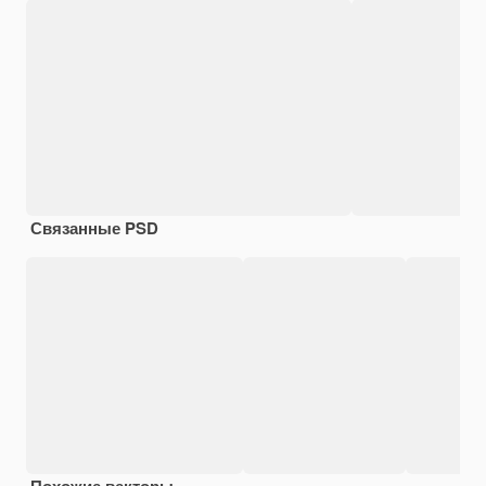
Связанные PSD
Похожие векторы