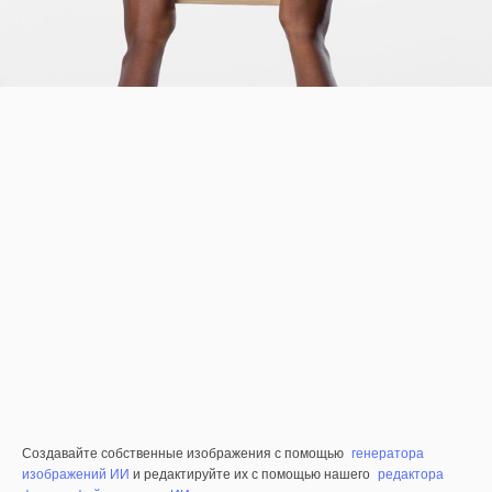
Создавайте собственные изображения с помощью
генератора
изображений ИИ
и редактируйте их с помощью нашего
редактора