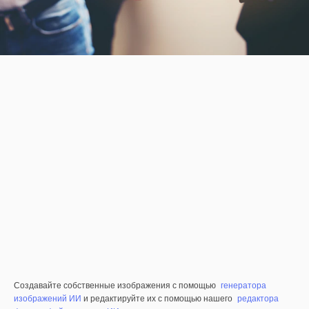
Создавайте собственные изображения с помощью
генератора
изображений ИИ
и редактируйте их с помощью нашего
редактора