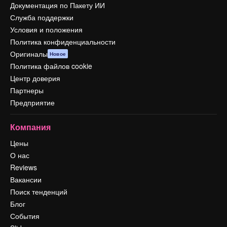
Документация по Пакету ИИ
Служба поддержки
Условия и положения
Политика конфиденциальности
Оригиналы
Новое
Политика файлов cookie
Центр доверия
Партнеры
Предприятие
Компания
Цены
О нас
Reviews
Вакансии
Поиск тенденций
Блог
События