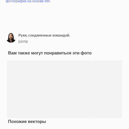
фотографий на основе ИИ
.
Руки, соединенные командой.
jcomp
Вам также могут понравиться эти фото
Похожие векторы