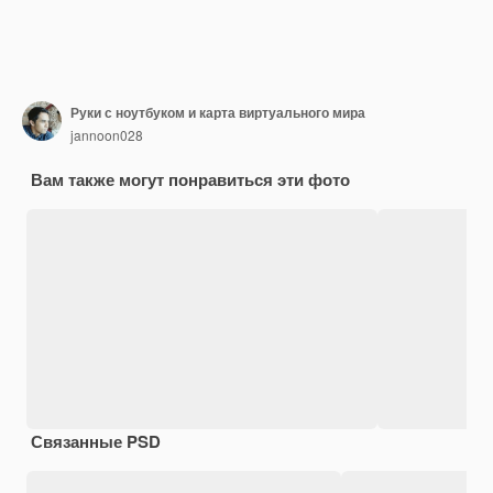
Руки с ноутбуком и карта виртуального мира
jannoon028
Вам также могут понравиться эти фото
Связанные PSD