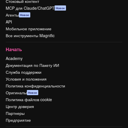
Стоковый контент
MCP для Claude/ChatGPT
Новое
Агенты
Новое
API
Мобильное приложение
Все инструменты Magnific
Начать
Academy
Документация по Пакету ИИ
Служба поддержки
Условия и положения
Политика конфиденциальности
Оригиналы
Новое
Политика файлов cookie
Центр доверия
Партнеры
Предприятие