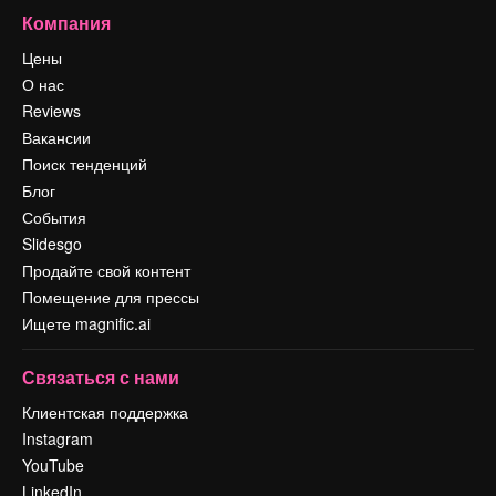
Компания
Цены
О нас
Reviews
Вакансии
Поиск тенденций
Блог
События
Slidesgo
Продайте свой контент
Помещение для прессы
Ищете magnific.ai
Связаться с нами
Клиентская поддержка
Instagram
YouTube
LinkedIn