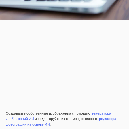
Создавайте собственные изображения с помощью
генератора
изображений ИИ
и редактируйте их с помощью нашего
редактора
фотографий на основе ИИ
.