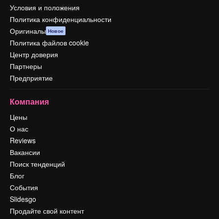
Условия и положения
Политика конфиденциальности
Оригиналы
Новое
Политика файлов cookie
Центр доверия
Партнеры
Предприятие
Компания
Цены
О нас
Reviews
Вакансии
Поиск тенденций
Блог
События
Slidesgo
Продайте свой контент