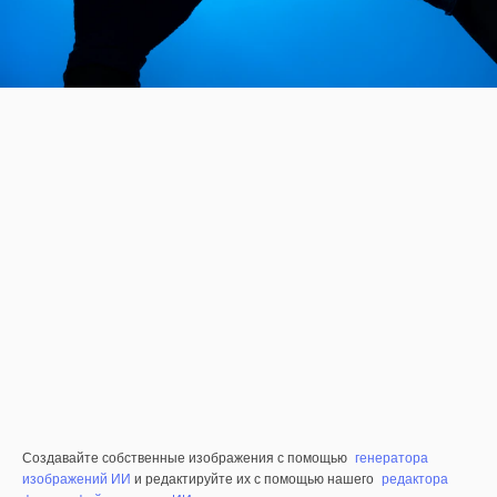
Создавайте собственные изображения с помощью
генератора
изображений ИИ
и редактируйте их с помощью нашего
редактора