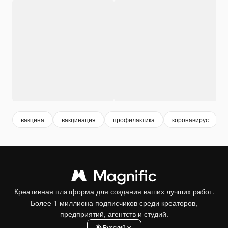
вакцина
вакцинация
профилактика
коронавирус
Креативная платформа для создания ваших лучших работ.
Более 1 миллиона подписчиков среди креаторов,
предприятий, агентств и студий.
Pусский