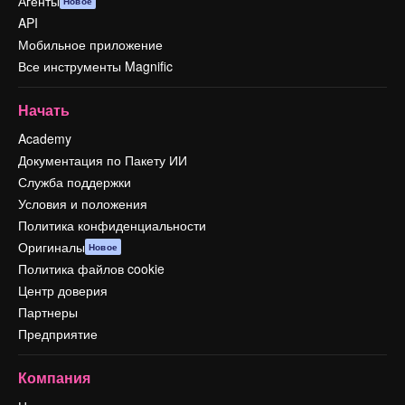
Агенты
Новое
API
Мобильное приложение
Все инструменты Magnific
Начать
Academy
Документация по Пакету ИИ
Служба поддержки
Условия и положения
Политика конфиденциальности
Оригиналы
Новое
Политика файлов cookie
Центр доверия
Партнеры
Предприятие
Компания