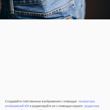
Создавайте собственные изображения с помощью
генератора
изображений ИИ
и редактируйте их с помощью нашего
редактора