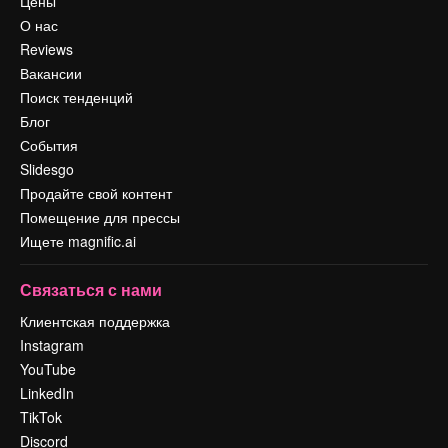
Цены
О нас
Reviews
Вакансии
Поиск тенденций
Блог
События
Slidesgo
Продайте свой контент
Помещение для прессы
Ищете magnific.ai
Связаться с нами
Клиентская поддержка
Instagram
YouTube
LinkedIn
TikTok
Discord