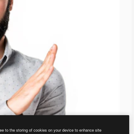
ee to the storing of cookies on your device to enhance site