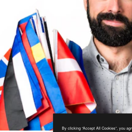
By clicking “Accept All Cookies”, you agr