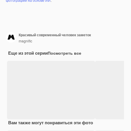
фотографий на основе ИИ
.
Красивый современный человек заметок
magnific
Еще из этой серии
Посмотреть все
Вам также могут понравиться эти фото