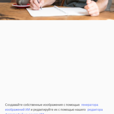
Создавайте собственные изображения с помощью
генератора
изображений ИИ
и редактируйте их с помощью нашего
редактора