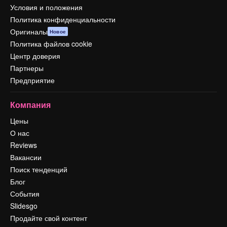
Условия и положения
Политика конфиденциальности
Оригиналы
Новое
Политика файлов cookie
Центр доверия
Партнеры
Предприятие
Компания
Цены
О нас
Reviews
Вакансии
Поиск тенденций
Блог
События
Slidesgo
Продайте свой контент