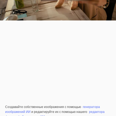
Создавайте собственные изображения с помощью
генератора
изображений ИИ
и редактируйте их с помощью нашего
редактора