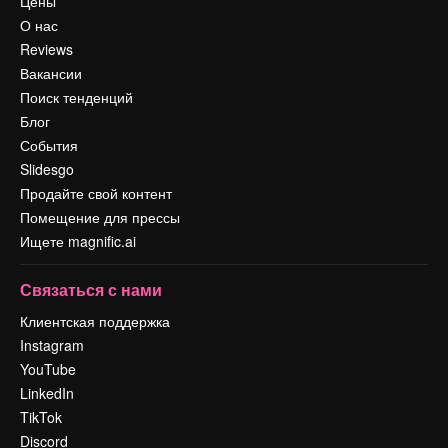
Цены
О нас
Reviews
Вакансии
Поиск тенденций
Блог
События
Slidesgo
Продайте свой контент
Помещение для прессы
Ищете magnific.ai
Связаться с нами
Клиентская поддержка
Instagram
YouTube
LinkedIn
TikTok
Discord