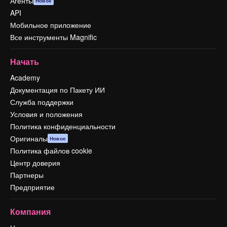
Агенты
Новое
API
Мобильное приложение
Все инструменты Magnific
Начать
Academy
Документация по Пакету ИИ
Служба поддержки
Условия и положения
Политика конфиденциальности
Оригиналы
Новое
Политика файлов cookie
Центр доверия
Партнеры
Предприятие
Компания