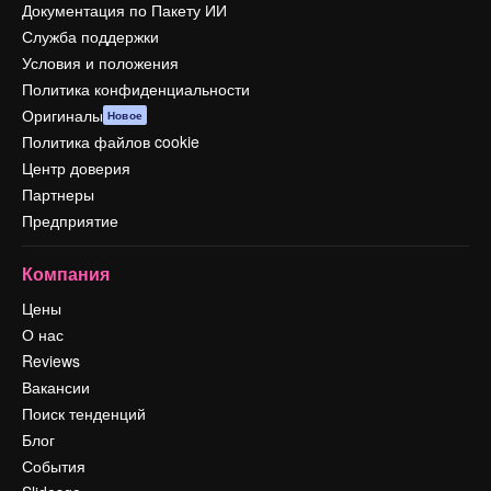
Документация по Пакету ИИ
Служба поддержки
Условия и положения
Политика конфиденциальности
Оригиналы
Новое
Политика файлов cookie
Центр доверия
Партнеры
Предприятие
Компания
Цены
О нас
Reviews
Вакансии
Поиск тенденций
Блог
События