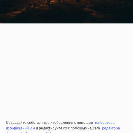
Создавайте собственные изображения с помощью
генератора
изображений ИИ
и редактируйте их с помощью нашего
редактора