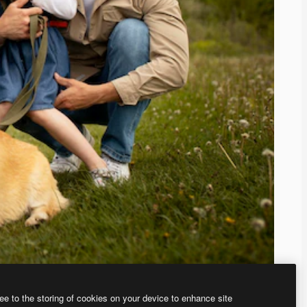
ee to the storing of cookies on your device to enhance site