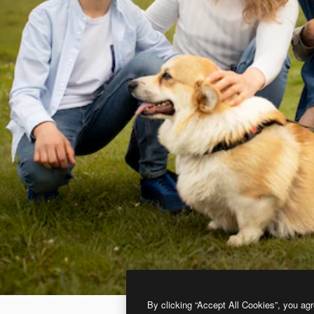
By clicking “Accept All Cookies”, you agr