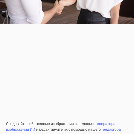
Создавайте собственные изображения с помощью
генератора
изображений ИИ
и редактируйте их с помощью нашего
редактора