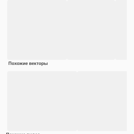
Похожие векторы