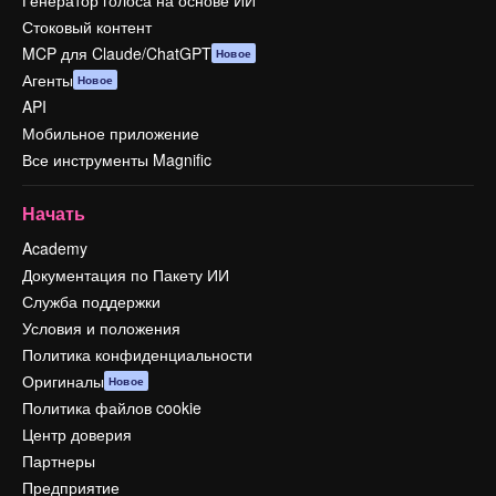
Генератор голоса на основе ИИ
Стоковый контент
MCP для Claude/ChatGPT
Новое
Агенты
Новое
API
Мобильное приложение
Все инструменты Magnific
Начать
Academy
Документация по Пакету ИИ
Служба поддержки
Условия и положения
Политика конфиденциальности
Оригиналы
Новое
Политика файлов cookie
Центр доверия
Партнеры
Предприятие