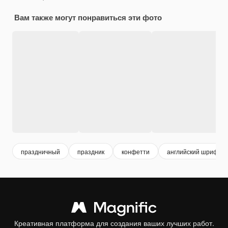
Вам также могут понравиться эти фото
праздничный
праздник
конфетти
английский шрифт
Креативная платформа для создания ваших лучших работ.