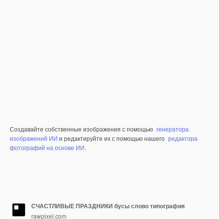
Создавайте собственные изображения с помощью
генератора
изображений ИИ
и редактируйте их с помощью нашего
редактора
фотографий на основе ИИ
.
СЧАСТЛИВЫЕ ПРАЗДНИКИ бусы слово типография
rawpixel.com