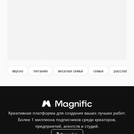
вкусно
питание
веселая семья
семья
расслабить
Креативная платформа для создания ваших лучших работ.
Более 1 миллиона подписчиков среди креаторов,
предприятий, агентств и студий.