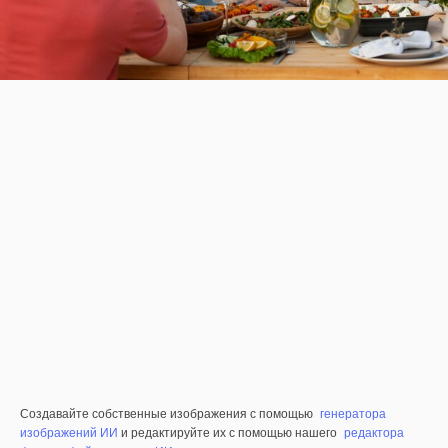
Создавайте собственные изображения с помощью
генератора
изображений ИИ
и редактируйте их с помощью нашего
редактора