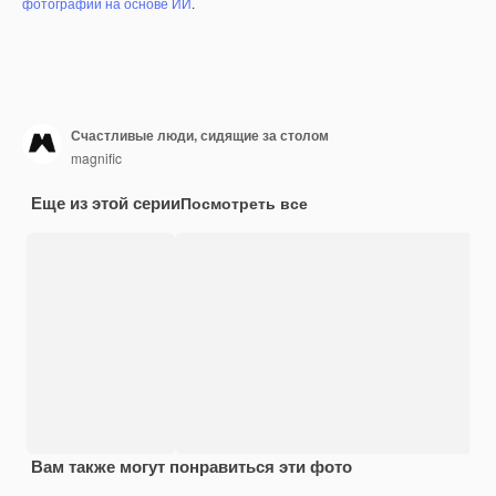
фотографий на основе ИИ
.
Счастливые люди, сидящие за столом
magnific
Еще из этой серии
Посмотреть все
Вам также могут понравиться эти фото