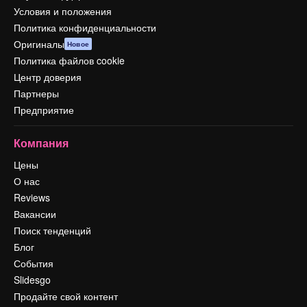
Условия и положения
Политика конфиденциальности
Оригиналы
Новое
Политика файлов cookie
Центр доверия
Партнеры
Предприятие
Компания
Цены
О нас
Reviews
Вакансии
Поиск тенденций
Блог
События
Slidesgo
Продайте свой контент