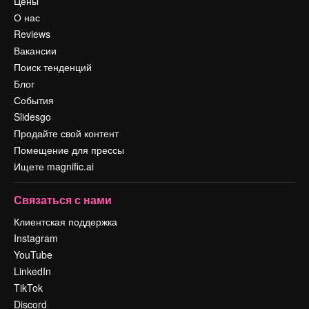
Цены
О нас
Reviews
Вакансии
Поиск тенденций
Блог
События
Slidesgo
Продайте свой контент
Помещение для прессы
Ищете magnific.ai
Связаться с нами
Клиентская поддержка
Instagram
YouTube
LinkedIn
TikTok
Discord