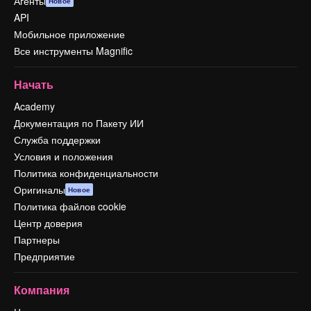
Агенты
Новое
API
Мобильное приложение
Все инструменты Magnific
Начать
Academy
Документация по Пакету ИИ
Служба поддержки
Условия и положения
Политика конфиденциальности
Оригиналы
Новое
Политика файлов cookie
Центр доверия
Партнеры
Предприятие
Компания