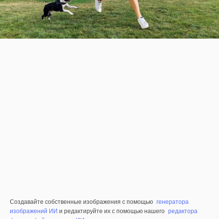
Создавайте собственные изображения с помощью
генератора
изображений ИИ
и редактируйте их с помощью нашего
редактора