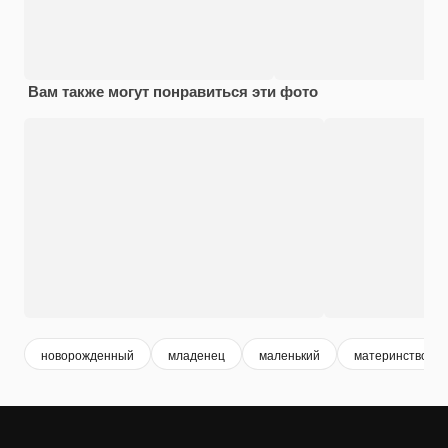
Вам также могут понравиться эти фото
новорожденный
младенец
маленький
материнство