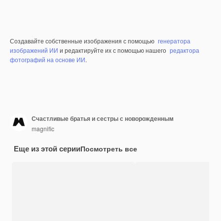
Создавайте собственные изображения с помощью
генератора
изображений ИИ
и редактируйте их с помощью нашего
редактора
фотографий на основе ИИ
.
Счастливые братья и сестры с новорожденным
magnific
Еще из этой серии
Посмотреть все