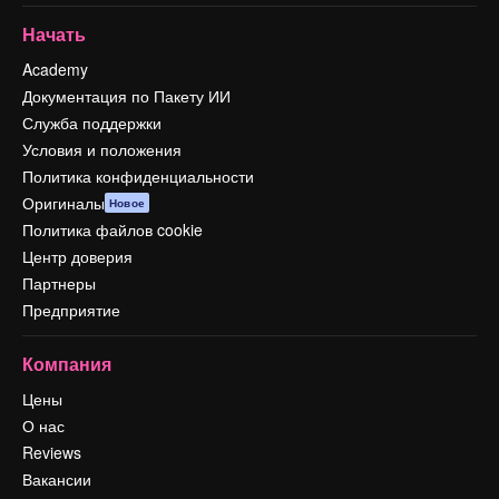
Начать
Academy
Документация по Пакету ИИ
Служба поддержки
Условия и положения
Политика конфиденциальности
Оригиналы
Новое
Политика файлов cookie
Центр доверия
Партнеры
Предприятие
Компания
Цены
О нас
Reviews
Вакансии