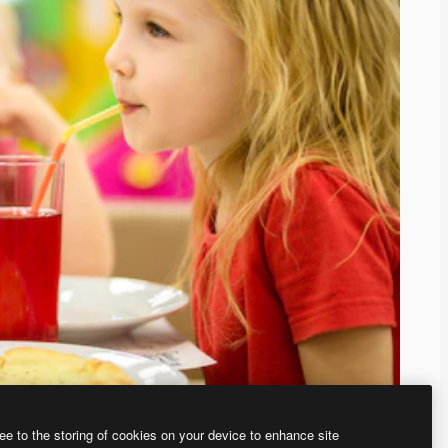
ee to the storing of cookies on your device to enhance site