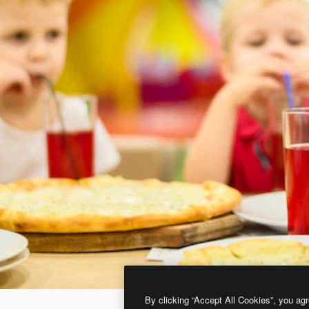
By clicking “Accept All Cookies”, you agr