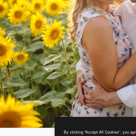
By clicking “Accept All Cookies”, you agr