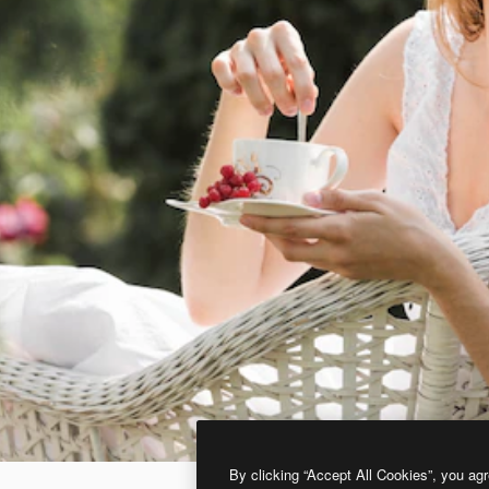
By clicking “Accept All Cookies”, you agr