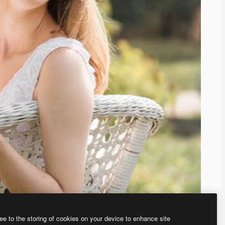
ee to the storing of cookies on your device to enhance site