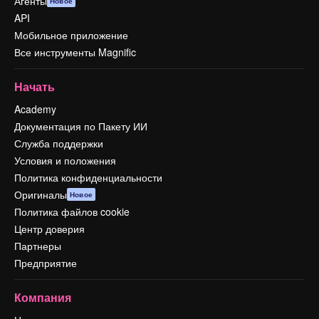
Агенты
Новое
API
Мобильное приложение
Все инструменты Magnific
Начать
Academy
Документация по Пакету ИИ
Служба поддержки
Условия и положения
Политика конфиденциальности
Оригиналы
Новое
Политика файлов cookie
Центр доверия
Партнеры
Предприятие
Компания