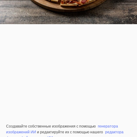
Создавайте собственные изображения с помощью
генератора
изображений ИИ
и редактируйте их с помощью нашего
редактора