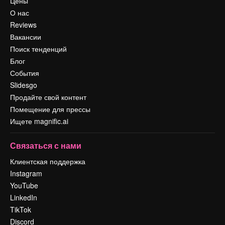
Цены
О нас
Reviews
Вакансии
Поиск тенденций
Блог
События
Slidesgo
Продайте свой контент
Помещение для прессы
Ищете magnific.ai
Связаться с нами
Клиентская поддержка
Instagram
YouTube
LinkedIn
TikTok
Discord