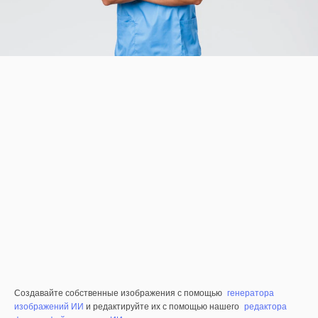
Создавайте собственные изображения с помощью
генератора
изображений ИИ
и редактируйте их с помощью нашего
редактора