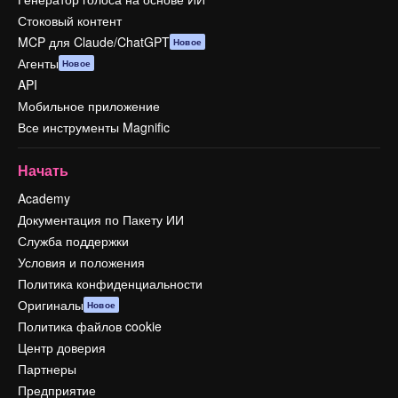
Стоковый контент
MCP для Claude/ChatGPT
Новое
Агенты
Новое
API
Мобильное приложение
Все инструменты Magnific
Начать
Academy
Документация по Пакету ИИ
Служба поддержки
Условия и положения
Политика конфиденциальности
Оригиналы
Новое
Политика файлов cookie
Центр доверия
Партнеры
Предприятие