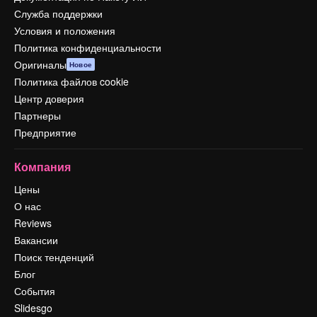
Служба поддержки
Условия и положения
Политика конфиденциальности
Оригиналы
Новое
Политика файлов cookie
Центр доверия
Партнеры
Предприятие
Компания
Цены
О нас
Reviews
Вакансии
Поиск тенденций
Блог
События
Slidesgo