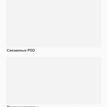
Связанные PSD
Похожие векторы