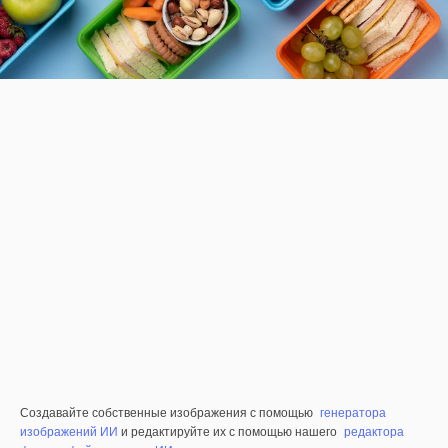
Создавайте собственные изображения с помощью
генератора
изображений ИИ
и редактируйте их с помощью нашего
редактора