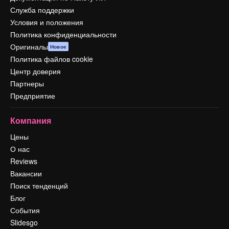
Служба поддержки
Условия и положения
Политика конфиденциальности
Оригиналы
Новое
Политика файлов cookie
Центр доверия
Партнеры
Предприятие
Компания
Цены
О нас
Reviews
Вакансии
Поиск тенденций
Блог
События
Slidesgo