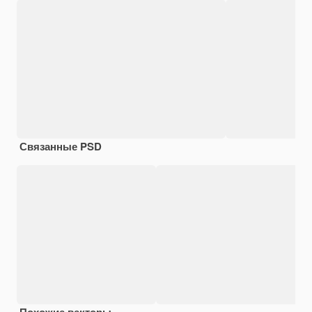
Связанные PSD
Похожие векторы