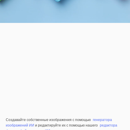
Создавайте собственные изображения с помощью
генератора
изображений ИИ
и редактируйте их с помощью нашего
редактора