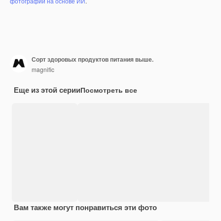
фотографий на основе ИИ
.
Сорт здоровых продуктов питания выше.
magnific
Еще из этой серии
Посмотреть все
Вам также могут понравиться эти фото