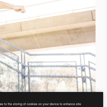
ee to the storing of cookies on your device to enhance site