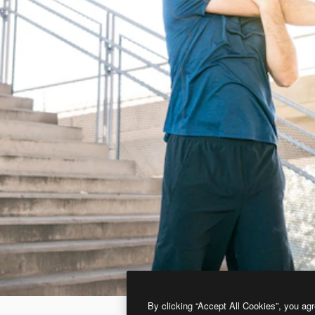
By clicking “Accept All Cookies”, you agr