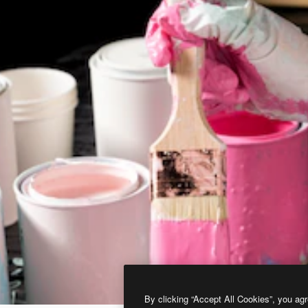
By clicking “Accept All Cookies”, you agr