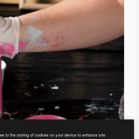
ee to the storing of cookies on your device to enhance site