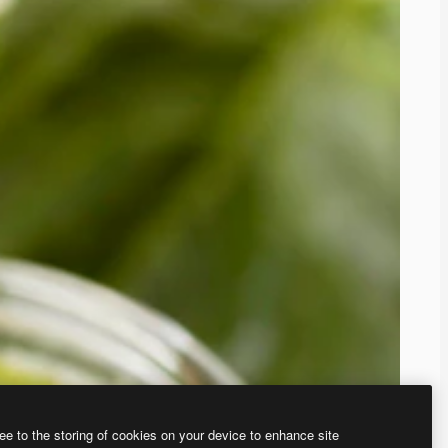
ee to the storing of cookies on your device to enhance site