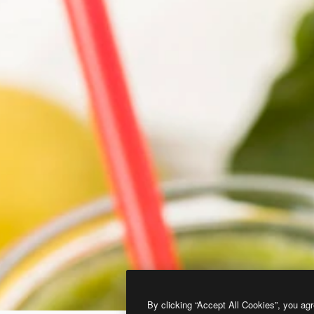
By clicking “Accept All Cookies”, you agr