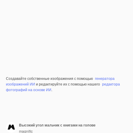
Создавайте собственные изображения с помощью
генератора
изображений ИИ
и редактируйте их с помощью нашего
редактора
фотографий на основе ИИ
.
Высокий угол мальчик с книгами на голове
magnific