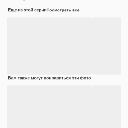
Еще из этой серии
Посмотреть все
Вам также могут понравиться эти фото