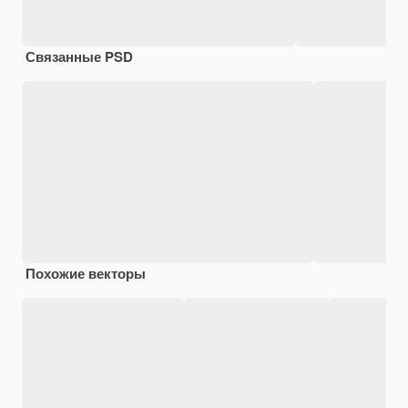
Связанные PSD
Похожие векторы