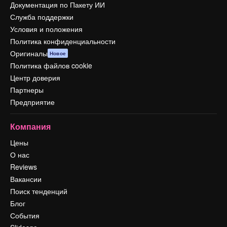
Документация по Пакету ИИ
Служба поддержки
Условия и положения
Политика конфиденциальности
Оригиналы
Новое
Политика файлов cookie
Центр доверия
Партнеры
Предприятие
Компания
Цены
О нас
Reviews
Вакансии
Поиск тенденций
Блог
События