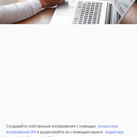
Создавайте собственные изображения с помощью
генератора
изображений ИИ
и редактируйте их с помощью нашего
редактора