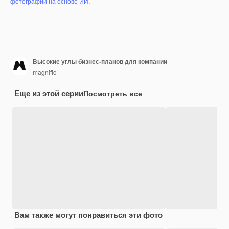
фотографий на основе ИИ
.
Высокие углы бизнес-планов для компании
magnific
Еще из этой серии
Посмотреть все
Вам также могут понравиться эти фото