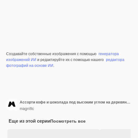
Создавайте собственные изображения с помощью
генератора
изображений ИИ
и редактируйте их с помощью нашего
редактора
фотографий на основе ИИ
.
Ассорти кофе и шоколада под высоким углом на деревянной доске
magnific
Еще из этой серии
Посмотреть все