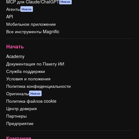
MCP для Claude/ChatGPT
Новое
Агенты
Новое
API
Мобильное приложение
Все инструменты Magnific
Начать
Academy
Документация по Пакету ИИ
Служба поддержки
Условия и положения
Политика конфиденциальности
Оригиналы
Новое
Политика файлов cookie
Центр доверия
Партнеры
Предприятие
Компания