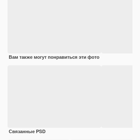
Вам также могут понравиться эти фото
Связанные PSD