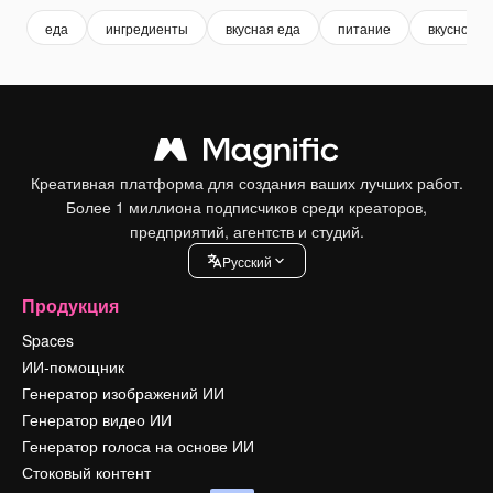
еда
ингредиенты
вкусная еда
питание
вкусно
Креативная платформа для создания ваших лучших работ.
Более 1 миллиона подписчиков среди креаторов,
предприятий, агентств и студий.
Pусский
Продукция
Spaces
ИИ-помощник
Генератор изображений ИИ
Генератор видео ИИ
Генератор голоса на основе ИИ
Стоковый контент