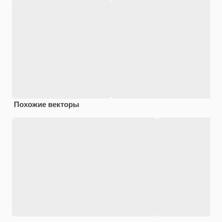
Похожие векторы