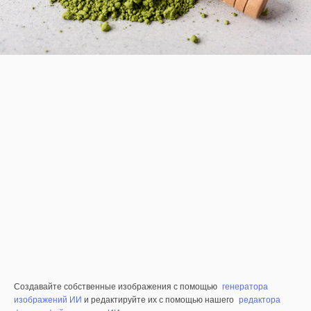
Создавайте собственные изображения с помощью
генератора
изображений ИИ
и редактируйте их с помощью нашего
редактора