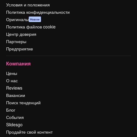
Условия и положения
Политика конфиденциальности
Оригиналы
Новое
Политика файлов cookie
Центр доверия
Партнеры
Предприятие
Компания
Цены
О нас
Reviews
Вакансии
Поиск тенденций
Блог
События
Slidesgo
Продайте свой контент