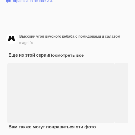
фотографий на основе ИИ
.
Высокий угол вкусного кебаба с помидорами и салатом
magnific
Еще из этой серии
Посмотреть все
Вам также могут понравиться эти фото