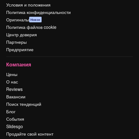
Условия и положения
Политика конфиденциальности
Оригиналы
Новое
Политика файлов cookie
Центр доверия
Партнеры
Предприятие
Компания
Цены
О нас
Reviews
Вакансии
Поиск тенденций
Блог
События
Slidesgo
Продайте свой контент