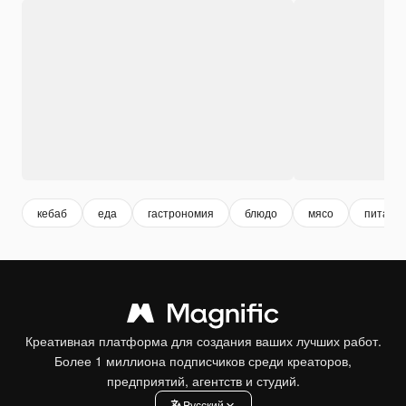
кебаб
еда
гастрономия
блюдо
мясо
питани
Креативная платформа для создания ваших лучших работ.
Более 1 миллиона подписчиков среди креаторов,
предприятий, агентств и студий.
Pусский