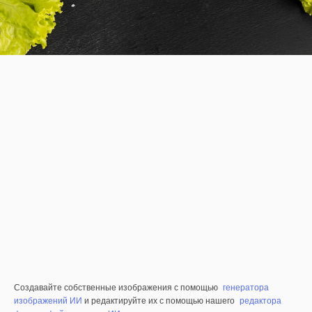
Создавайте собственные изображения с помощью
генератора
изображений ИИ
и редактируйте их с помощью нашего
редактора