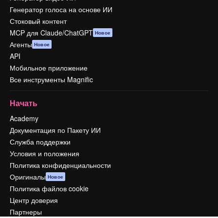
Генератор голоса на основе ИИ
Стоковый контент
MCP для Claude/ChatGPT
Новое
Агенты
Новое
API
Мобильное приложение
Все инструменты Magnific
Начать
Academy
Документация по Пакету ИИ
Служба поддержки
Условия и положения
Политика конфиденциальности
Оригиналы
Новое
Политика файлов cookie
Центр доверия
Партнеры