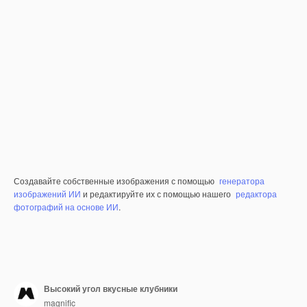
Создавайте собственные изображения с помощью
генератора
изображений ИИ
и редактируйте их с помощью нашего
редактора
фотографий на основе ИИ
.
Высокий угол вкусные клубники
magnific