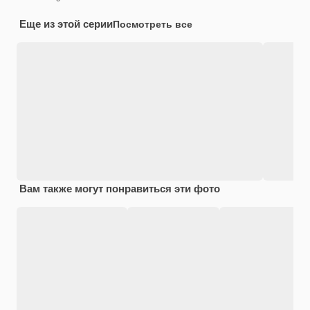
Еще из этой серии
Посмотреть все
Вам также могут понравиться эти фото