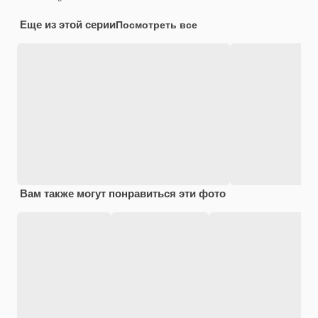
Еще из этой серии
Посмотреть все
Вам также могут понравиться эти фото