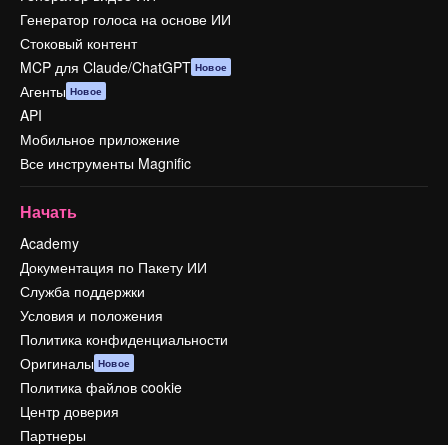
Генератор голоса на основе ИИ
Стоковый контент
MCP для Claude/ChatGPT
Новое
Агенты
Новое
API
Мобильное приложение
Все инструменты Magnific
Начать
Academy
Документация по Пакету ИИ
Служба поддержки
Условия и положения
Политика конфиденциальности
Оригиналы
Новое
Политика файлов cookie
Центр доверия
Партнеры