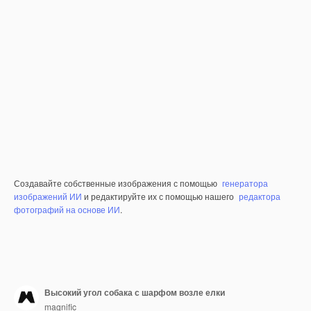
Создавайте собственные изображения с помощью
генератора
изображений ИИ
и редактируйте их с помощью нашего
редактора
фотографий на основе ИИ
.
Высокий угол собака с шарфом возле елки
magnific