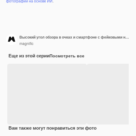
фотографий на основе ИИ
.
Высокий угол обзора в очках и смартфоне с фейковыми новостями
magnific
Еще из этой серии
Посмотреть все
Вам также могут понравиться эти фото