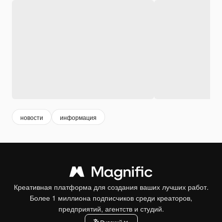
новости
информация
Креативная платформа для создания ваших лучших работ.
Более 1 миллиона подписчиков среди креаторов,
предприятий, агентств и студий.