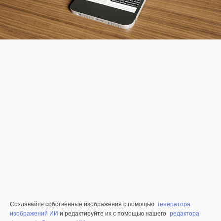
Создавайте собственные изображения с помощью
генератора
изображений ИИ
и редактируйте их с помощью нашего
редактора