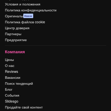
Условия и положения
Политика конфиденциальности
Оригиналы
Новое
Политика файлов cookie
Центр доверия
Партнеры
Предприятие
Компания
Цены
О нас
Reviews
Вакансии
Поиск тенденций
Блог
События
Slidesgo
Продайте свой контент