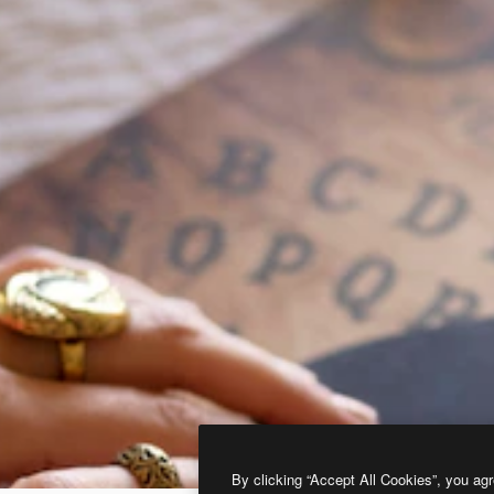
By clicking “Accept All Cookies”, you agr