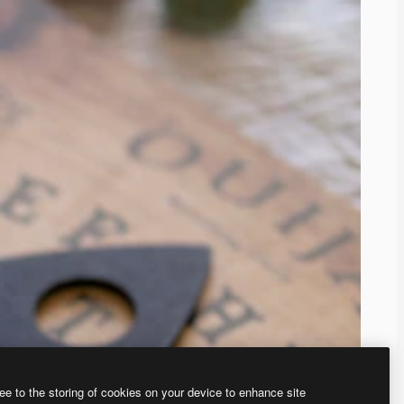
ee to the storing of cookies on your device to enhance site